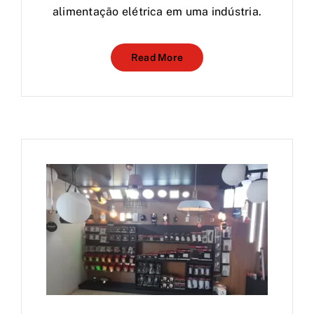
alimentação elétrica em uma indústria.
Read More