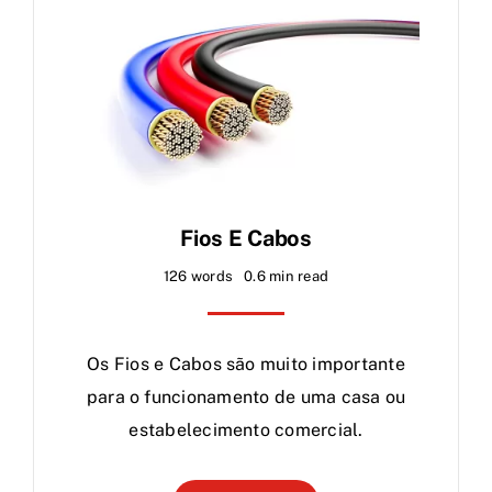
Fios E Cabos
126 words
0.6 min read
Os Fios e Cabos são muito importante
para o funcionamento de uma casa ou
estabelecimento comercial.