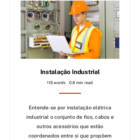
Instalação Industrial
115 words
0.6 min read
Entende-se por instalação elétrica
industrial o conjunto de fios, cabos e
outros acessórios que estão
coordenados entre si que propõem