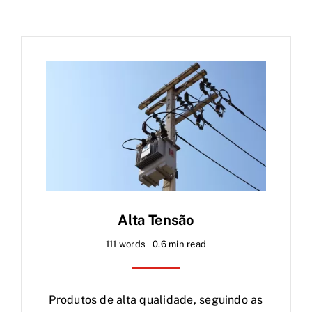
Alta Tensão
111 words
0.6 min read
Produtos de alta qualidade, seguindo as