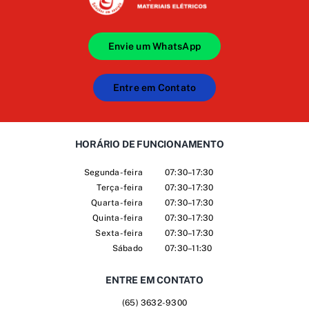
Envie um WhatsApp
Entre em Contato
HORÁRIO DE FUNCIONAMENTO
Segunda-feira
07:30–17:30
Terça-feira
07:30–17:30
Quarta-feira
07:30–17:30
Quinta-feira
07:30–17:30
Sexta-feira
07:30–17:30
Sábado
07:30–11:30
ENTRE EM CONTATO
(65) 3632-9300