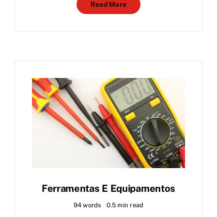
Read More
Ferramentas E Equipamentos
94 words
0.5 min read