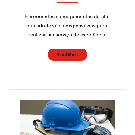
Ferramentas e equipamentos de alta
qualidade são indispensáveis para
realizar um serviço de excelência.
Read More