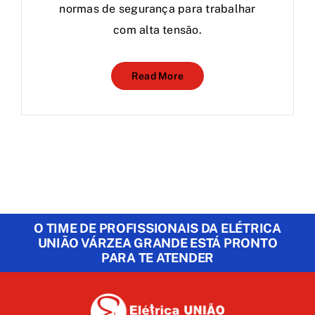
normas de segurança para trabalhar
com alta tensão.
Read More
O TIME DE PROFISSIONAIS DA ELÉTRICA
UNIÃO VÁRZEA GRANDE ESTÁ PRONTO
PARA TE ATENDER