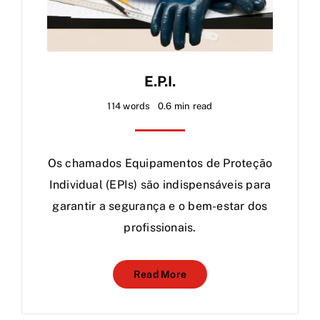
E.P.I.
114 words
0.6 min read
Os chamados Equipamentos de Proteção
Individual (EPIs) são indispensáveis para
garantir a segurança e o bem-estar dos
profissionais.
Read More