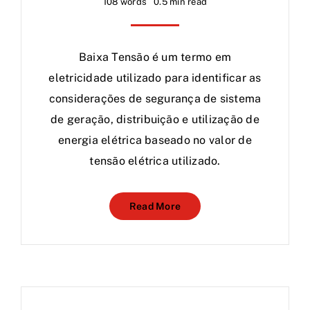
108 words
0.5 min read
Baixa Tensão é um termo em
eletricidade utilizado para identificar as
considerações de segurança de sistema
de geração, distribuição e utilização de
energia elétrica baseado no valor de
tensão elétrica utilizado.
Read More