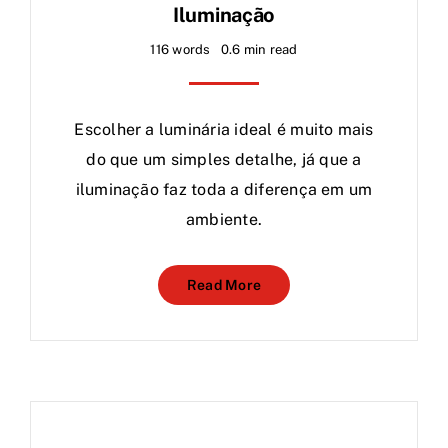
Iluminação
116 words
0.6 min read
Escolher a luminária ideal é muito mais
do que um simples detalhe, já que a
iluminação faz toda a diferença em um
ambiente.
Read More