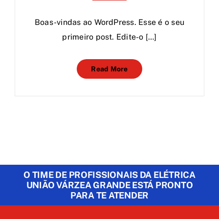
Boas-vindas ao WordPress. Esse é o seu
primeiro post. Edite-o […]
Read More
O TIME DE PROFISSIONAIS DA ELÉTRICA
UNIÃO VÁRZEA GRANDE ESTÁ PRONTO
PARA TE ATENDER