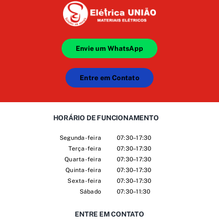
Envie um WhatsApp
Entre em Contato
HORÁRIO DE FUNCIONAMENTO
Segunda-feira
07:30–17:30
Terça-feira
07:30–17:30
Quarta-feira
07:30–17:30
Quinta-feira
07:30–17:30
Sexta-feira
07:30–17:30
Sábado
07:30–11:30
ENTRE EM CONTATO