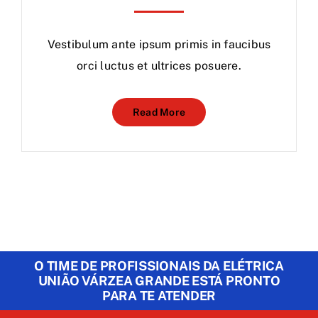
Vestibulum ante ipsum primis in faucibus
orci luctus et ultrices posuere.
Read More
O TIME DE PROFISSIONAIS DA ELÉTRICA
UNIÃO VÁRZEA GRANDE ESTÁ PRONTO
PARA TE ATENDER