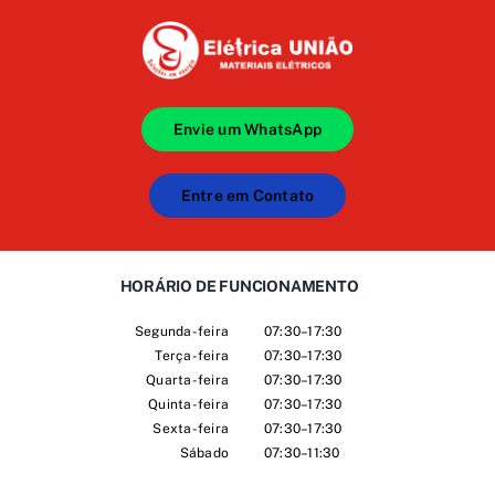
Envie um WhatsApp
Entre em Contato
HORÁRIO DE FUNCIONAMENTO
Segunda-feira
07:30–17:30
Terça-feira
07:30–17:30
Quarta-feira
07:30–17:30
Quinta-feira
07:30–17:30
Sexta-feira
07:30–17:30
Sábado
07:30–11:30